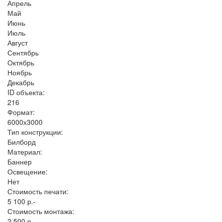
Апрель
Май
Июнь
Июль
Август
Сентябрь
Октябрь
Ноябрь
Декабрь
ID объекта:
216
Формат:
6000х3000
Тип конструкции:
Билборд
Материал:
Баннер
Освещение:
Нет
Стоимость печати:
5 100 р.-
Стоимость монтажа:
2 500 р.-