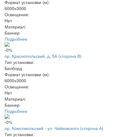
Формат установки (м):
6000х3000
Освещение:
Нет
Материал:
Баннер
Подробнее
-0%
пр. Краснопольский, д. 5А (сторона В)
Тип установки:
Билборд
Формат установки (м):
6000х3000
Освещение:
Нет
Материал:
Баннер
Подробнее
-0%
пр. Комсомольский - ул. Чайковского (сторона А)
Тип установки: