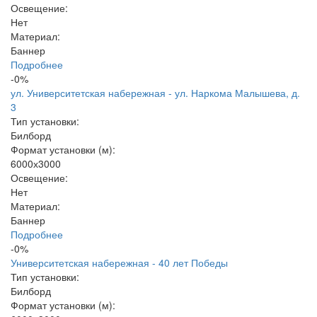
Освещение:
Нет
Материал:
Баннер
Подробнее
-0%
ул. Университетская набережная - ул. Наркома Малышева, д.
3
Тип установки:
Билборд
Формат установки (м):
6000х3000
Освещение:
Нет
Материал:
Баннер
Подробнее
-0%
Университетская набережная - 40 лет Победы
Тип установки:
Билборд
Формат установки (м):