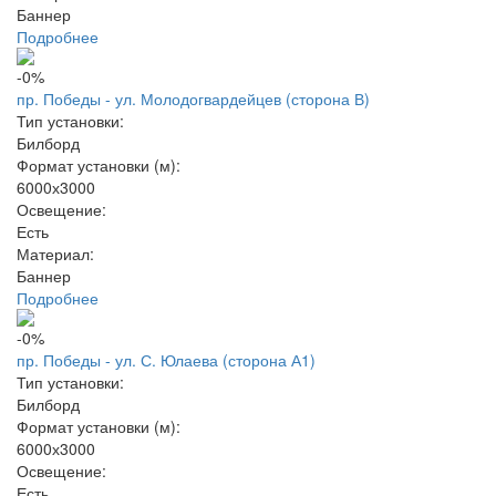
Баннер
Подробнее
-0%
пр. Победы - ул. Молодогвардейцев (сторона В)
Тип установки:
Билборд
Формат установки (м):
6000х3000
Освещение:
Есть
Материал:
Баннер
Подробнее
-0%
пр. Победы - ул. С. Юлаева (сторона А1)
Тип установки:
Билборд
Формат установки (м):
6000х3000
Освещение:
Есть