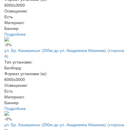
6000х3000
Освещение:
Есть
Материал:
Баннер
Подробнее
-0%
ул. Бр. Кашириных (250м до ул. Академика Макеева) (сторона
А)
Тип установки:
Билборд
Формат установки (м):
6000х3000
Освещение:
Есть
Материал:
Баннер
Подробнее
-0%
ул. Бр. Кашириных (250м до ул. Академика Макеева) (сторона