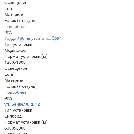
Освещение:
Есть
Материал:
Ролик (7 секунд)
Подробнее
-0%
Труда 166, внутри м-на Spar
Тип установки:
Медиаэкран
Формат установки (м):
1200х1800
Освещение:
Есть
Материал:
Ролик (7 секунд)
Подробнее
-0%
ул. Бейвеля, д. 72
Тип установки:
Билборд
Формат установки (м):
6000х3000
Освещение: