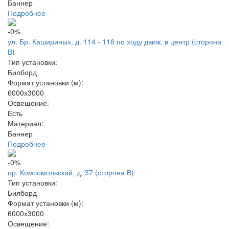
Баннер
Подробнее
-0%
ул. Бр. Кашириных, д. 114 - 116 по ходу движ. в центр (сторона
В)
Тип установки:
Билборд
Формат установки (м):
6000х3000
Освещение:
Есть
Материал:
Баннер
Подробнее
-0%
пр. Комсомольский, д. 37 (сторона В)
Тип установки:
Билборд
Формат установки (м):
6000х3000
Освещение: