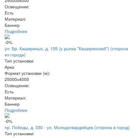
25000х4000
Освещение:
Есть
Материал:
Баннер
Подробнее
-0%
ул. Бр. Кашириных, д. 105 (у рынка "Каширинский") (сторона
из города)
Тип установки:
Арка
Формат установки (м):
25000х4000
Освещение:
Есть
Материал:
Баннер
Подробнее
-0%
пр. Победы, д. 330 - ул. Молодогвардейцев (сторона в город)
Тип установки: