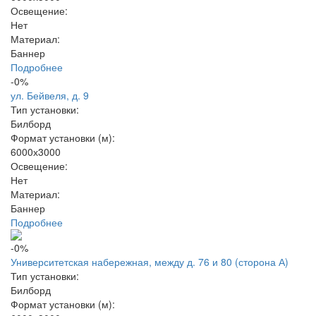
Освещение:
Нет
Материал:
Баннер
Подробнее
-0%
ул. Бейвеля, д. 9
Тип установки:
Билборд
Формат установки (м):
6000х3000
Освещение:
Нет
Материал:
Баннер
Подробнее
-0%
Университетская набережная, между д. 76 и 80 (сторона А)
Тип установки:
Билборд
Формат установки (м):