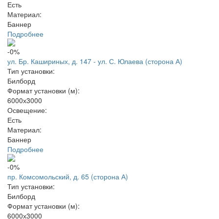
Есть
Материал:
Баннер
Подробнее
-0%
ул. Бр. Кашириных, д. 147 - ул. С. Юлаева (сторона А)
Тип установки:
Билборд
Формат установки (м):
6000х3000
Освещение:
Есть
Материал:
Баннер
Подробнее
-0%
пр. Комсомольский, д. 65 (сторона А)
Тип установки:
Билборд
Формат установки (м):
6000х3000