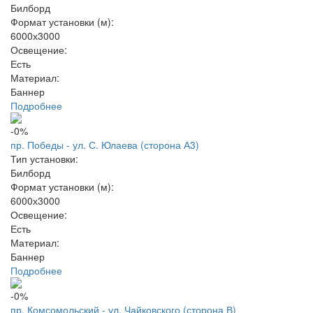
Билборд
Формат установки (м):
6000х3000
Освещение:
Есть
Материал:
Баннер
Подробнее
-0%
пр. Победы - ул. С. Юлаева (сторона А3)
Тип установки:
Билборд
Формат установки (м):
6000х3000
Освещение:
Есть
Материал:
Баннер
Подробнее
-0%
пр. Комсомольский - ул. Чайковского (сторона В)