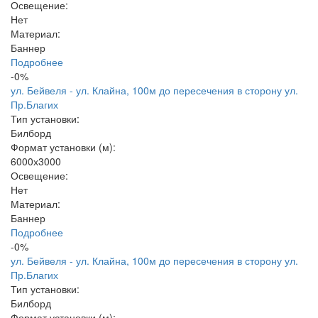
Освещение:
Нет
Материал:
Баннер
Подробнее
-0%
ул. Бейвеля - ул. Клайна, 100м до пересечения в сторону ул.
Пр.Благих
Тип установки:
Билборд
Формат установки (м):
6000х3000
Освещение:
Нет
Материал:
Баннер
Подробнее
-0%
ул. Бейвеля - ул. Клайна, 100м до пересечения в сторону ул.
Пр.Благих
Тип установки:
Билборд
Формат установки (м):