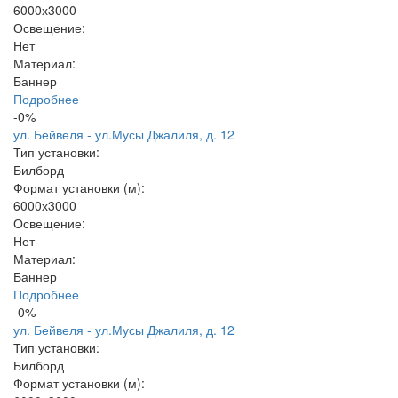
6000х3000
Освещение:
Нет
Материал:
Баннер
Подробнее
-0%
ул. Бейвеля - ул.Мусы Джалиля, д. 12
Тип установки:
Билборд
Формат установки (м):
6000х3000
Освещение:
Нет
Материал:
Баннер
Подробнее
-0%
ул. Бейвеля - ул.Мусы Джалиля, д. 12
Тип установки:
Билборд
Формат установки (м):