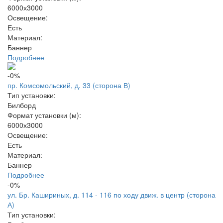
6000х3000
Освещение:
Есть
Материал:
Баннер
Подробнее
-0%
пр. Комсомольский, д. 33 (сторона В)
Тип установки:
Билборд
Формат установки (м):
6000х3000
Освещение:
Есть
Материал:
Баннер
Подробнее
-0%
ул. Бр. Кашириных, д. 114 - 116 по ходу движ. в центр (сторона
А)
Тип установки: