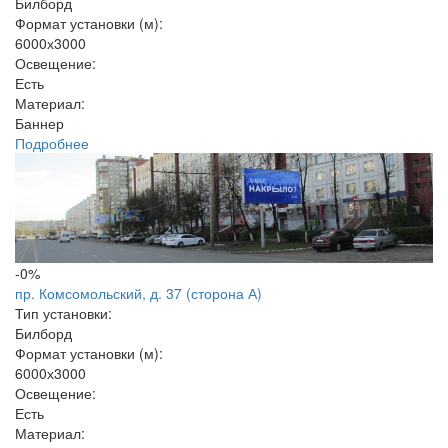
Билборд
Формат установки (м):
6000х3000
Освещение:
Есть
Материал:
Баннер
Подробнее
-0%
пр. Комсомольский, д. 37 (сторона А)
Тип установки:
Билборд
Формат установки (м):
6000х3000
Освещение:
Есть
Материал: