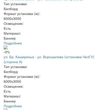
Тип установки:
Билборд
Формат установки (м):
6000х3000
Освещение:
Есть
Материал:
Баннер
Подробнее
-0%
ул. Бр. Кашириных - ул. Ворошилова (остановка ЧелГУ)
(сторона А)
Тип установки:
Билборд
Формат установки (м):
6000х3000
Освещение:
Есть
Материал:
Баннер
Подробнее