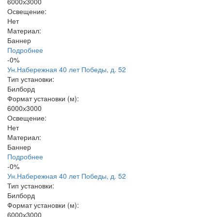
6000х3000
Освещение:
Нет
Материал:
Баннер
Подробнее
-0%
Ун.Набережная 40 лет Победы, д. 52
Тип установки:
Билборд
Формат установки (м):
6000х3000
Освещение:
Нет
Материал:
Баннер
Подробнее
-0%
Ун.Набережная 40 лет Победы, д. 52
Тип установки:
Билборд
Формат установки (м):
6000х3000