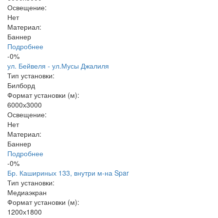
Освещение:
Нет
Материал:
Баннер
Подробнее
-0%
ул. Бейвеля - ул.Мусы Джалиля
Тип установки:
Билборд
Формат установки (м):
6000х3000
Освещение:
Нет
Материал:
Баннер
Подробнее
-0%
Бр. Кашириных 133, внутри м-на Spar
Тип установки:
Медиаэкран
Формат установки (м):
1200х1800