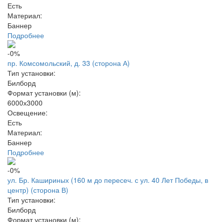
Есть
Материал:
Баннер
Подробнее
-0%
пр. Комсомольский, д. 33 (сторона А)
Тип установки:
Билборд
Формат установки (м):
6000х3000
Освещение:
Есть
Материал:
Баннер
Подробнее
-0%
ул. Бр. Кашириных (160 м до пересеч. с ул. 40 Лет Победы, в
центр) (сторона В)
Тип установки:
Билборд
Формат установки (м):