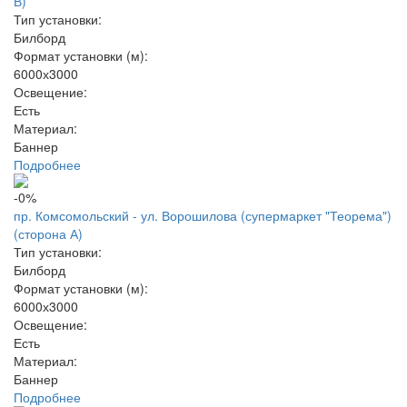
В)
Тип установки:
Билборд
Формат установки (м):
6000х3000
Освещение:
Есть
Материал:
Баннер
Подробнее
-0%
пр. Комсомольский - ул. Ворошилова (супермаркет "Теорема")
(сторона А)
Тип установки:
Билборд
Формат установки (м):
6000х3000
Освещение:
Есть
Материал:
Баннер
Подробнее