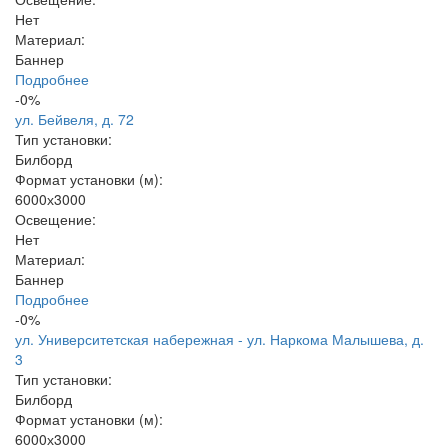
Нет
Материал:
Баннер
Подробнее
-0%
ул. Бейвеля, д. 72
Тип установки:
Билборд
Формат установки (м):
6000х3000
Освещение:
Нет
Материал:
Баннер
Подробнее
-0%
ул. Университетская набережная - ул. Наркома Малышева, д.
3
Тип установки:
Билборд
Формат установки (м):
6000х3000