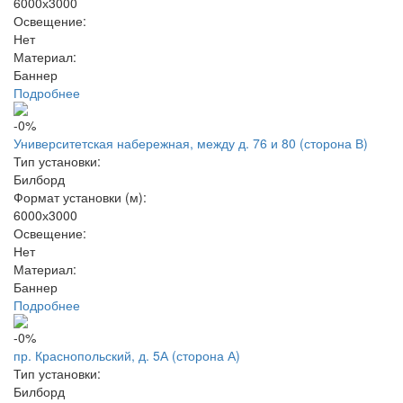
6000х3000
Освещение:
Нет
Материал:
Баннер
Подробнее
-0%
Университетская набережная, между д. 76 и 80 (сторона В)
Тип установки:
Билборд
Формат установки (м):
6000х3000
Освещение:
Нет
Материал:
Баннер
Подробнее
-0%
пр. Краснопольский, д. 5А (сторона А)
Тип установки:
Билборд