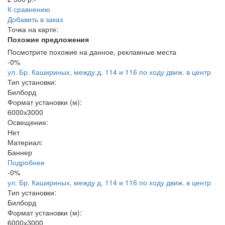
К сравнению
Добавить в заказ
Точка на карте:
Похожие предложения
Посмотрите похожие на данное, рекламные места
-0%
ул. Бр. Кашириных, между д. 114 и 116 по ходу движ. в центр
Тип установки:
Билборд
Формат установки (м):
6000х3000
Освещение:
Нет
Материал:
Баннер
Подробнее
-0%
ул. Бр. Кашириных, между д. 114 и 116 по ходу движ. в центр
Тип установки:
Билборд
Формат установки (м):
6000х3000