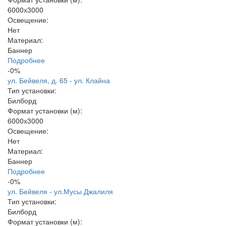
6000х3000
Освещение:
Нет
Материал:
Баннер
Подробнее
-0%
ул. Бейвеля, д. 65 - ул. Клайна
Тип установки:
Билборд
Формат установки (м):
6000х3000
Освещение:
Нет
Материал:
Баннер
Подробнее
-0%
ул. Бейвеля - ул.Мусы Джалиля
Тип установки:
Билборд
Формат установки (м):