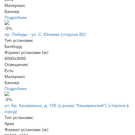
Материал:
Баннер
Подробнее
-0%
пр. Победы - ул. С. Юлаева (сторона В2)
Тип установки:
Билборд
Формат установки (м):
6000х3000
Освещение:
Есть
Материал:
Баннер
Подробнее
-0%
ул. Бр. Кашириных, д. 105 (у рынка "Каширинский") (сторона в
город)
Тип установки:
Арка
Формат установки (м):