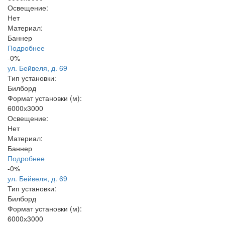
Освещение:
Нет
Материал:
Баннер
Подробнее
-0%
ул. Бейвеля, д. 69
Тип установки:
Билборд
Формат установки (м):
6000х3000
Освещение:
Нет
Материал:
Баннер
Подробнее
-0%
ул. Бейвеля, д. 69
Тип установки:
Билборд
Формат установки (м):
6000х3000