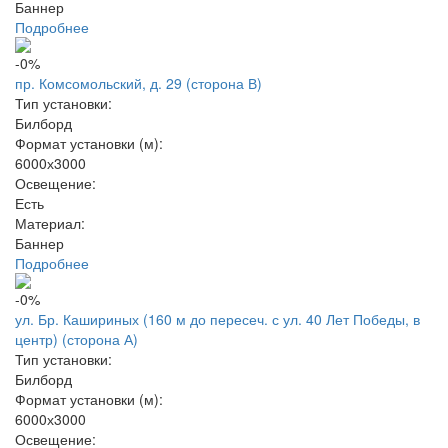
Баннер
Подробнее
-0%
пр. Комсомольский, д. 29 (сторона В)
Тип установки:
Билборд
Формат установки (м):
6000х3000
Освещение:
Есть
Материал:
Баннер
Подробнее
-0%
ул. Бр. Кашириных (160 м до пересеч. с ул. 40 Лет Победы, в
центр) (сторона А)
Тип установки:
Билборд
Формат установки (м):
6000х3000
Освещение: