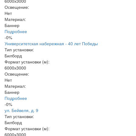
6000х3000
Освещение:
Нет
Материал:
Баннер
Подробнее
-0%
Университетская набережная - 40 лет Победы
Тип установки:
Билборд
Формат установки (м):
6000х3000
Освещение:
Нет
Материал:
Баннер
Подробнее
-0%
ул. Бейвеля, д. 9
Тип установки:
Билборд
Формат установки (м):
6000х3000