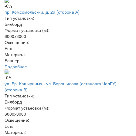
-0%
пр. Комсомольский, д. 29 (сторона А)
Тип установки:
Билборд
Формат установки (м):
6000х3000
Освещение:
Есть
Материал:
Баннер
Подробнее
-0%
ул. Бр. Кашириных - ул. Ворошилова (остановка ЧелГУ)
(сторона В)
Тип установки:
Билборд
Формат установки (м):
6000х3000
Освещение:
Есть
Материал: