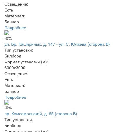
Освещение:
Есть
Материал:
Баннер
Подробнее
-0%
ул. Бр. Кашириных, д. 147 - ул. С. Юлаева (сторона В)
Тип установки:
Билборд
Формат установки (м):
6000х3000
Освещение:
Есть
Материал:
Баннер
Подробнее
-0%
пр. Комсомольский, д. 65 (сторона В)
Тип установки:
Билборд
Формат установки (м):